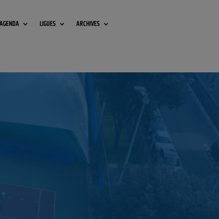
AGENDA
LIGUES
ARCHIVES