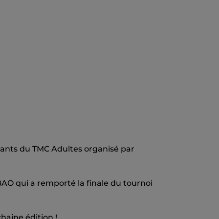
ipants du TMC Adultes organisé par
AO qui a remporté la finale du tournoi
haine édition !