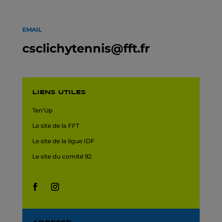
EMAIL
csclichytennis@fft.fr
LIENS UTILES
Ten’Up
Le site de la FFT
Le site de la ligue IDF
Le site du comité 92