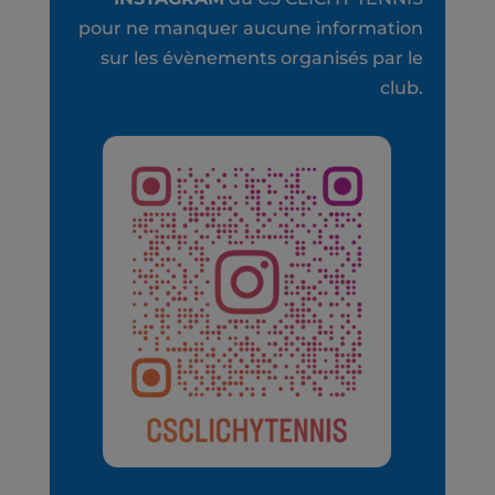
pour ne manquer aucune information
sur les évènements organisés par le
club.