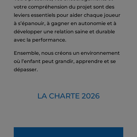
votre compréhension du projet sont des
leviers essentiels pour aider chaque joueur
à s’épanouir, à gagner en autonomie et à
développer une relation saine et durable
avec la performance.
Ensemble, nous créons un environnement
où l’enfant peut grandir, apprendre et se
dépasser.
LA CHARTE 2026