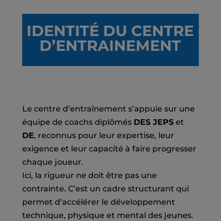
IDENTITÉ DU CENTRE
D’ENTRAINEMENT
Le centre d’entraînement s’appuie sur une
équipe de coachs diplômés
DES JEPS
et
DE
, reconnus pour leur expertise, leur
exigence et leur capacité à faire progresser
chaque joueur.
Ici, la rigueur ne doit être pas une
contrainte. C’est un cadre structurant qui
permet d’accélérer le développement
technique, physique et mental des jeunes.