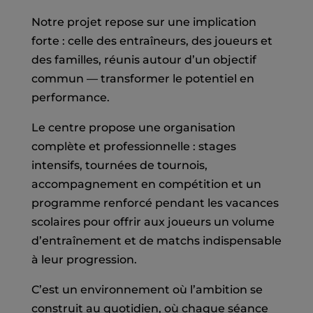
Notre projet repose sur une implication
forte : celle des entraîneurs, des joueurs et
des familles, réunis autour d’un objectif
commun — transformer le potentiel en
performance.
Le centre propose une organisation
complète et professionnelle : stages
intensifs, tournées de tournois,
accompagnement en compétition et un
programme renforcé pendant les vacances
scolaires pour offrir aux joueurs un volume
d’entraînement et de matchs indispensable
à leur progression.
C’est un environnement où l’ambition se
construit au quotidien, où chaque séance