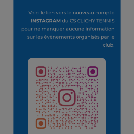
Voici le lien vers le nouveau compte
INSTAGRAM
du CS CLICHY TENNIS
pour ne manquer aucune information
sur les évènements organisés par le
club.