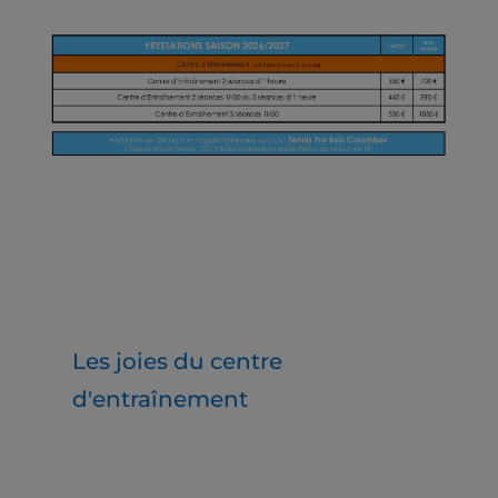
Les joies du centre
d'entraînement