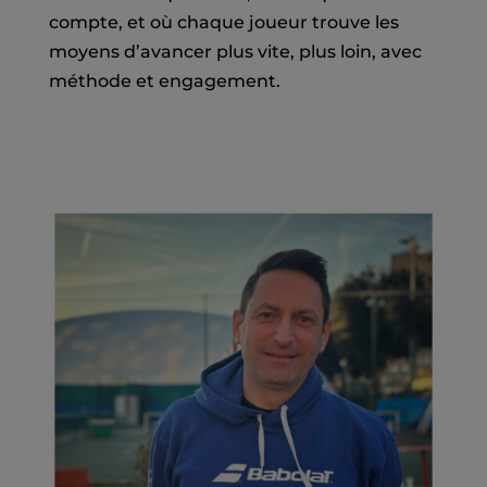
compte, et où chaque joueur trouve les
moyens d’avancer plus vite, plus loin, avec
méthode et engagement.