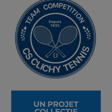
UN PROJET
COLLECTIF