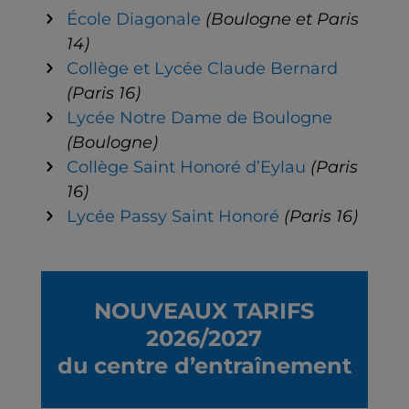
École Diagonale
(Boulogne et Paris
14)
Collège et Lycée Claude Bernard
(Paris 16)
Lycée Notre Dame de Boulogne
(Boulogne)
Collège Saint Honoré d’Eylau
(Paris
16)
Lycée Passy Saint Honoré
(Paris 16)
NOUVEAUX TARIFS
2026/2027
du centre d’entraînement