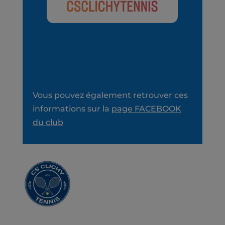
Vous pouvez également retrouver ces
informations sur la
page FACEBOOK
du club