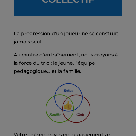
La progression d’un joueur ne se construit
jamais seul.
Au centre d’entraînement, nous croyons à
la force du trio : le jeune, l’équipe
pédagogique… et la famille.
Votre présence, vos encouragements et