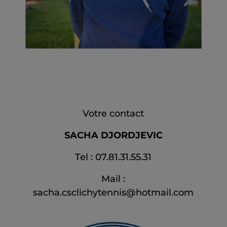
Votre contact
SACHA DJORDJEVIC
Tel : 07.81.31.55.31
Mail :
sacha.csclichytennis@hotmail.com