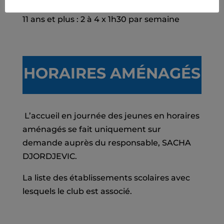
Niveau VERT : 2 à 3 x 1h30 par semaine
11 ans et plus : 2 à 4 x 1h30 par semaine
HORAIRES AMÉNAGÉS
L’accueil en journée des jeunes en horaires
aménagés se fait uniquement sur
demande auprès du responsable, SACHA
DJORDJEVIC.
La liste des établissements scolaires avec
lesquels le club est associé.