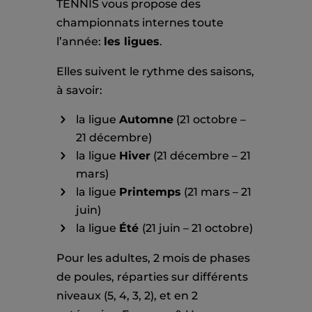
TENNIS vous propose des
championnats internes toute
l’année:
les ligues
.
Elles suivent le rythme des saisons,
à savoir:
la ligue
Automne
(21 octobre –
21 décembre)
la ligue
Hiver
(21 décembre – 21
mars)
la ligue
Printemps
(21 mars – 21
juin)
la ligue
Été
(21 juin – 21 octobre)
Pour les adultes, 2 mois de phases
de poules, réparties sur différents
niveaux (5, 4, 3, 2), et en 2