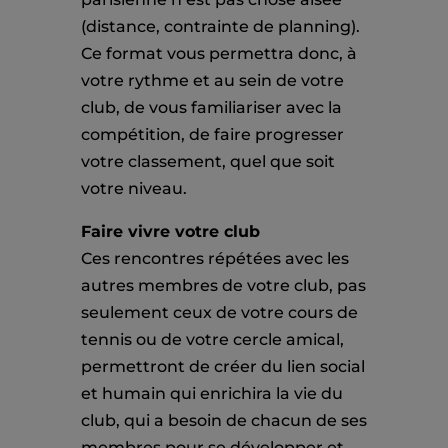
(distance, contrainte de planning).
Ce format vous permettra donc, à
votre rythme et au sein de votre
club, de vous familiariser avec la
compétition, de faire progresser
votre classement, quel que soit
votre niveau.
Faire vivre votre club
Ces rencontres répétées avec les
autres membres de votre club, pas
seulement ceux de votre cours de
tennis ou de votre cercle amical,
permettront de créer du lien social
et humain qui enrichira la vie du
club, qui a besoin de chacun de ses
membres pour se développer et