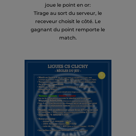
joue le point en or:
Tirage au sort du serveur, le
receveur choisit le côté. Le
gagnant du point remporte le
match.