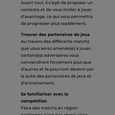
Avant tout, il s’agit de proposer un
contexte et de vous inciter à jouer
d’avantage, ce qui vous permettra
de progresser plus rapidement.
Trouver des partenaires de jeux
Au travers des différents matchs
que vous serez amenés(e) à jouer,
certain(e)s adversaires vous
conviendront forcément plus que
d’autres et ils pourront devenir par
la suite des partenaires de jeux et
d’entraînement.
Se familiariser avec la
compétition
Faire des matchs en région
parisienne n’est pas chose aisée