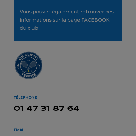
Vous pouvez également retrouver ces
informations sur la
page FACEBOOK
du club
TÉLÉPHONE
01 47 31 87 64
EMAIL