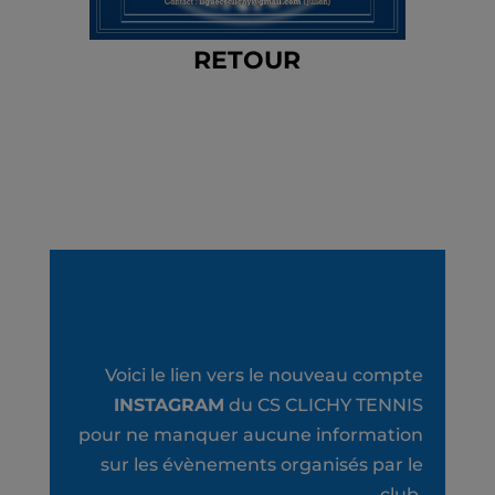
RETOUR
Voici le lien vers le nouveau compte
INSTAGRAM
du CS CLICHY TENNIS
pour ne manquer aucune information
sur les évènements organisés par le
club.