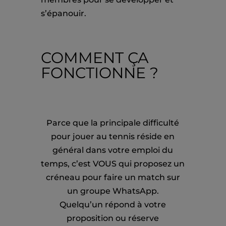
s’épanouir.
COMMENT ÇA
FONCTIONNE ?
Parce que la principale difficulté
pour jouer au tennis réside en
général dans votre emploi du
temps, c’est VOUS qui proposez un
créneau pour faire un match sur
un groupe WhatsApp.
Quelqu’un répond à votre
proposition ou réserve