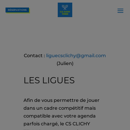
RÉSERVATIONS
Contact :
liguecsclichy@gmail.com
(Julien)
LES LIGUES
Afin de vous permettre de jouer
dans un cadre compétitif mais
compatible avec votre agenda
parfois chargé, le CS CLICHY