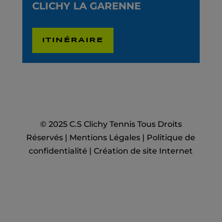
CLICHY LA GARENNE
ITINÉRAIRE
© 2025 C.S Clichy Tennis Tous Droits
Réservés |
Mentions Légales
|
Politique de
confidentialité
|
Création de site Internet