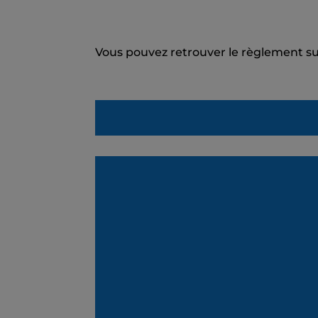
Vous pouvez retrouver le règlement sur