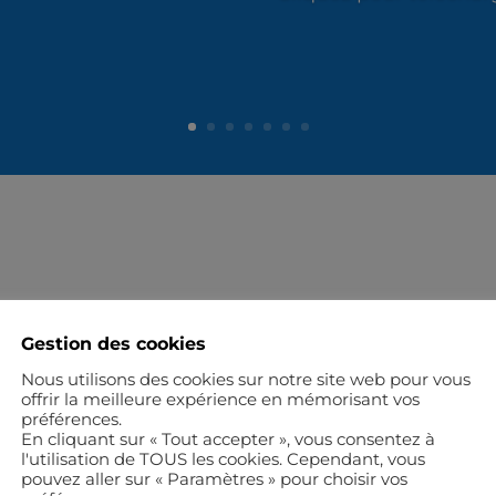
Gestion des cookies
Nous utilisons des cookies sur notre site web pour vous
offrir la meilleure expérience en mémorisant vos
préférences.
En cliquant sur « Tout accepter », vous consentez à
: Disputer 1500 matchs libres
l'utilisation de TOUS les cookies. Cependant, vous
pouvez aller sur « Paramètres » pour choisir vos