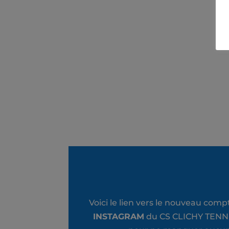
Voici le lien vers le nouveau comp
INSTAGRAM
du CS CLICHY TENN