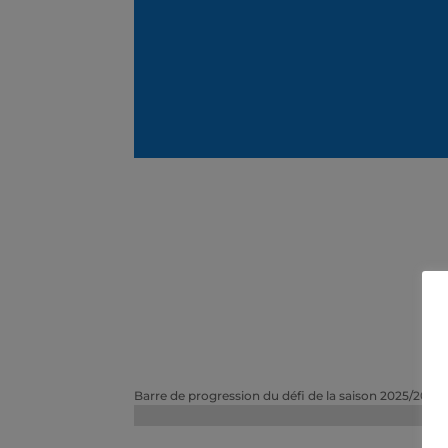
Barre de progression du défi de la saison 2025/2026 