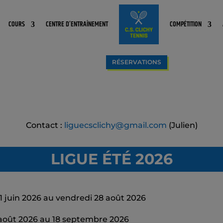
COURS
CENTRE D’ENTRAÎNEMENT
COMPÉTITION
RÉSERVATIONS
Contact :
liguecsclichy@gmail.com
(Julien)
LIGUE ÉTÉ 2026
 2026 au vendredi 28 août 2026
2026 au 18 septembre 2026