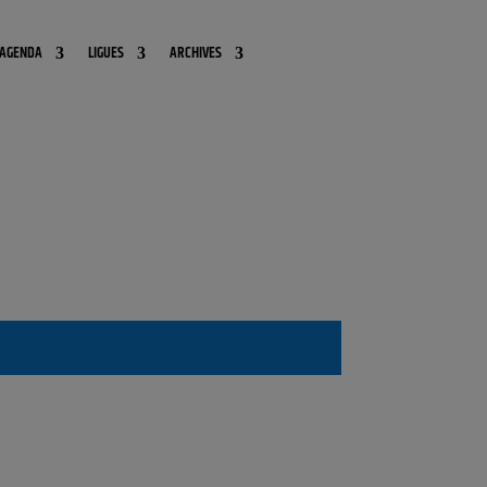
AGENDA
LIGUES
ARCHIVES