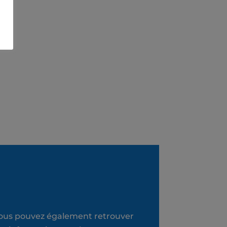
ous pouvez également retrouver