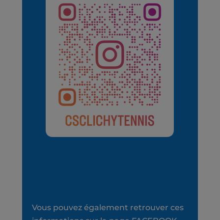
Vous pouvez également retrouver ces