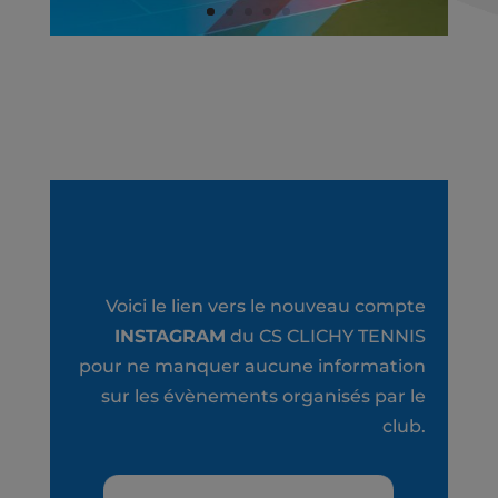
Voici le lien vers le nouveau compte
INSTAGRAM
du CS CLICHY TENNIS
pour ne manquer aucune information
sur les évènements organisés par le
club.