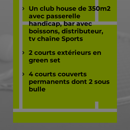
Un club house de 350m2
avec passerelle
handicap, bar avec
boissons, distributeur,
tv chaîne Sports
2 courts extérieurs en
green set
4 courts couverts
permanents dont 2 sous
bulle