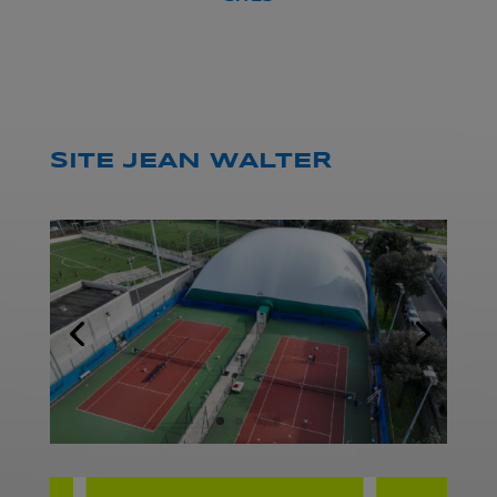
SITE JEAN WALTER