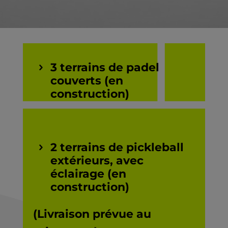
3 terrains de padel
couverts (en
construction)
2 terrains de pickleball
extérieurs, avec
éclairage (en
construction)
(Livraison prévue au