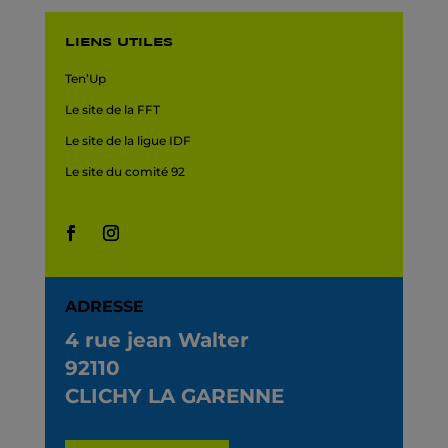
LIENS UTILES
Ten’Up
Le site de la FFT
Le site de la ligue IDF
Le site du comité 92
ADRESSE
4 rue jean Walter
92110
CLICHY LA GARENNE