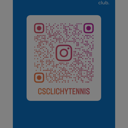
club.