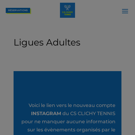
RÉSERVATIONS
Ligues Adultes
Voici le lien vers le nouveau compte
INSTAGRAM
du CS CLICHY TENNIS
pour ne manquer aucune information
sur les évènements organisés par le