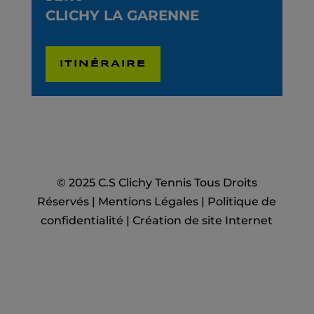
CLICHY LA GARENNE
ITINÉRAIRE
© 2025 C.S Clichy Tennis Tous Droits
Réservés |
Mentions Légales
|
Politique de
confidentialité
|
Création de site Internet