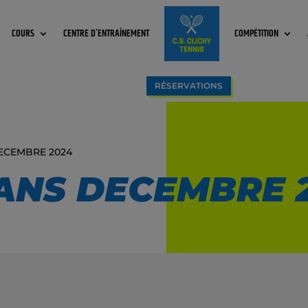
COURS
CENTRE D’ENTRAÎNEMENT
COMPÉTITION
RÉSERVATIONS
DECEMBRE 2024
6ANS DECEMBRE 