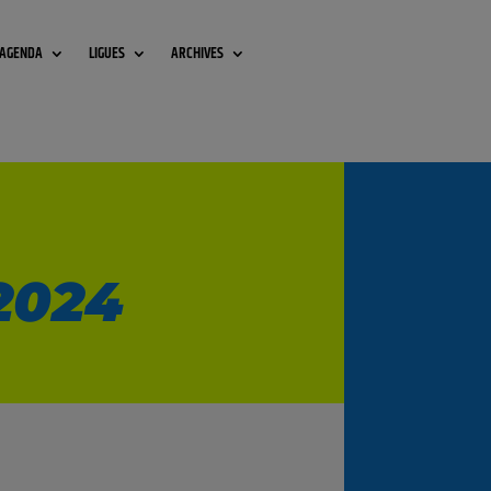
AGENDA
LIGUES
ARCHIVES
2024