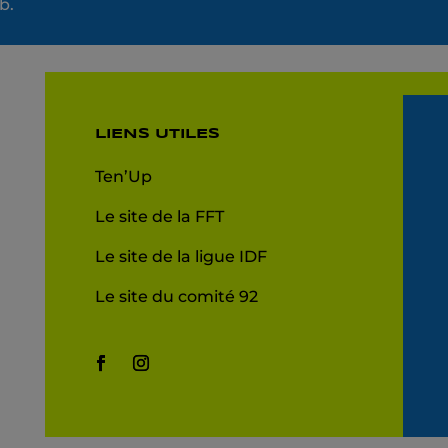
b.
LIENS UTILES
Ten’Up
Le site de la FFT
Le site de la ligue IDF
Le site du comité 92