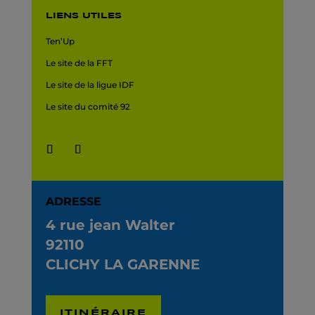
LIENS UTILES
Ten’Up
Le site de la FFT
Le site de la ligue IDF
Le site du comité 92
ADRESSE
4 rue jean Walter
92110
CLICHY LA GARENNE
ITINÉRAIRE