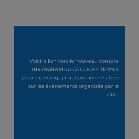
Voici le lien vers le nouveau compte
INSTAGRAM
du CS CLICHY TENNIS
pour ne manquer aucune information
sur les évènements organisés par le
club.