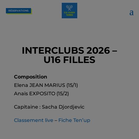
RÉSERVATIONS
INTERCLUBS 2026 –
U16 FILLES
Composition
Elena JEAN MARIUS (15/1)
Anaïs EXPOSITO (15/2)
Capitaine : Sacha Djordjevic
Classement live
–
Fiche Ten’up