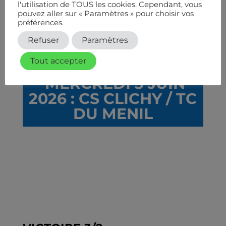
l'utilisation de TOUS les cookies. Cependant, vous
pouvez aller sur « Paramètres » pour choisir vos
préférences.
Refuser
Paramètres
Tout accepter
MERCREDI 3 JUIN
2026 : CS CLICHY / TC
DU MENIL