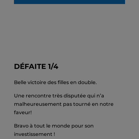
DÉFAITE 1/4
Belle victoire des filles en double.
Une rencontre très disputée qui n’a
malheureusement pas tourné en notre
faveur!
Bravo à tout le monde pour son
investissement !