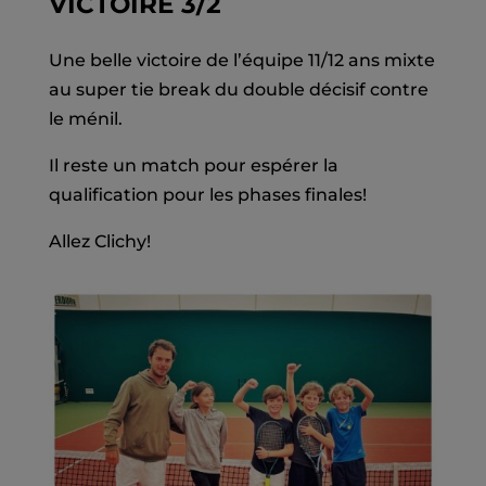
VICTOIRE 3/2
Une belle victoire de l’équipe 11/12 ans mixte
au super tie break du double décisif contre
le ménil.
Il reste un match pour espérer la
qualification pour les phases finales!
Allez Clichy!