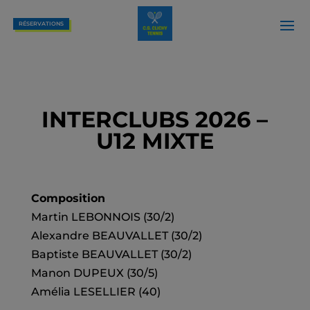
RÉSERVATIONS
INTERCLUBS 2026 –
U12 MIXTE
Composition
Martin LEBONNOIS (30/2)
Alexandre BEAUVALLET (30/2)
Baptiste BEAUVALLET (30/2)
Manon DUPEUX (30/5)
Amélia LESELLIER (40)