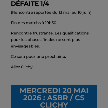
DÉFAITE 1/4
(Rencontre reportée du 13 mai au 10 juin)
Fin des matchs à 19h30…
Rencontre frustrante. Les qualifications
pour les phases finales ne sont plus
envisageables.
Ce sera pour une prochaine.
Allez Clichy!
MERCREDI 20 MAI
2026 : ASBR / CS
CLICHY