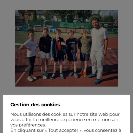
Gestion des cookies
Nous utilisons des cookies sur notre site web pour
vous offrir la meilleure expérience en mémorisant
vos préférences.
En cliquant sur « Tout accepter », vous consentez à