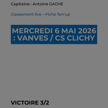
Capitaine : Antoine GACHE
Classement live
–
Fiche Ten’up
MERCREDI 6 MAI 2026
: VANVES / CS CLICHY
VICTOIRE 3/2