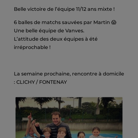
Belle victoire de l’équipe 11/12 ans mixte !
6 balles de matchs sauvées par Martin 😱
Une belle équipe de Vanves.
L’attitude des deux équipes à été
irréprochable !
La semaine prochaine, rencontre à domicile
: CLICHY / FONTENAY