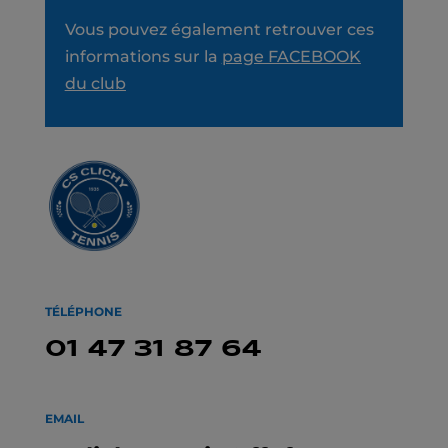
Vous pouvez également retrouver ces
informations sur la
page FACEBOOK
du club
TÉLÉPHONE
01 47 31 87 64
EMAIL