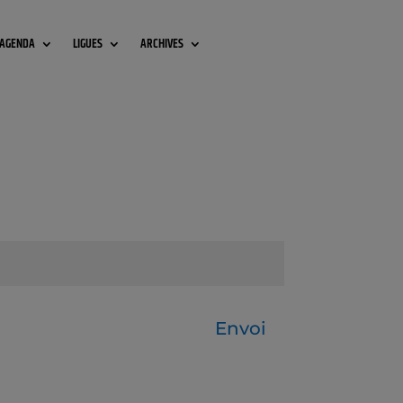
AGENDA
LIGUES
ARCHIVES
Envoi