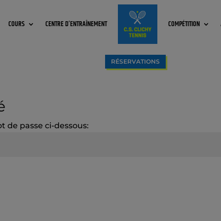
COURS
CENTRE D’ENTRAÎNEMENT
COMPÉTITION
RÉSERVATIONS
é
ot de passe ci-dessous: