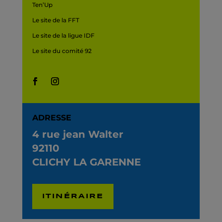
Ten’Up
Le site de la FFT
Le site de la ligue IDF
Le site du comité 92
ADRESSE
4 rue jean Walter
92110
CLICHY LA GARENNE
ITINÉRAIRE