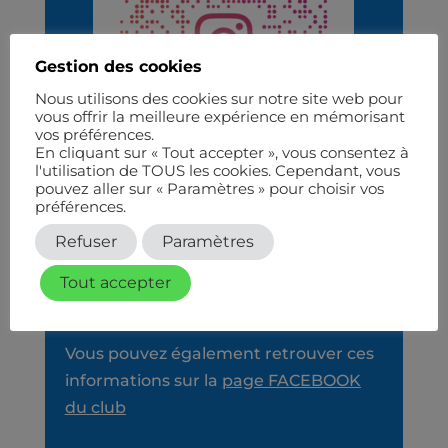
Gestion des cookies
Nous utilisons des cookies sur notre site web pour
vous offrir la meilleure expérience en mémorisant
vos préférences.
En cliquant sur « Tout accepter », vous consentez à
l'utilisation de TOUS les cookies. Cependant, vous
pouvez aller sur « Paramètres » pour choisir vos
préférences.
Refuser
Paramètres
Tout accepter
Vous pouvez également retrouver ces
informations sur la
page FACEBOOK
du club