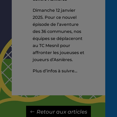
Dimanche 12 janvier
2025. Pour ce nouvel
épisode de l’aventure
des 36 communes, nos
équipes se déplaceront
au TC Mesnil pour
affronter les joueuses et
joueurs d’Asnières.
Plus d’infos à suivre…
Retour aux articles